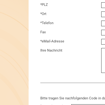
*PLZ
*Ort
*Telefon
Fax
*eMail-Adresse
Ihre Nachricht
Bitte tragen Sie nachfolgenden Code in d