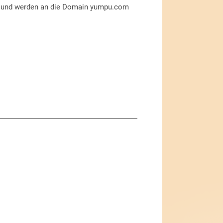
ite und werden an die Domain yumpu.com