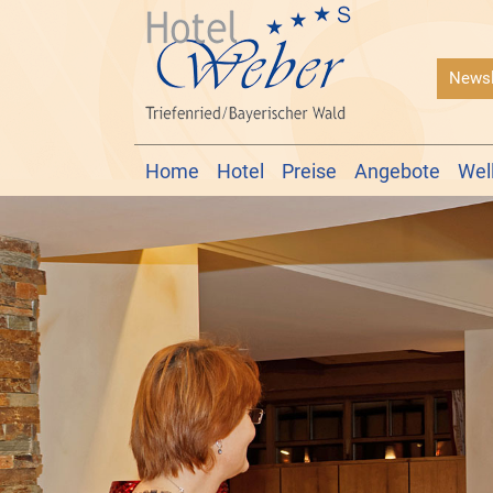
Newsl
Home
Hotel
Preise
Angebote
Wel