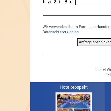
Wir verwenden die im Formular erfassten D
Datenschutzerklärung
.
Hotel We
Tel
Hotelprospekt