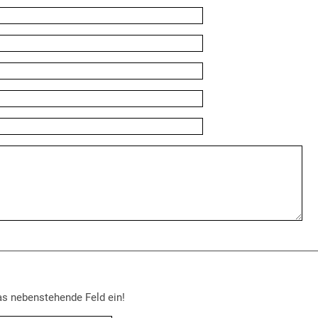
as nebenstehende Feld ein!