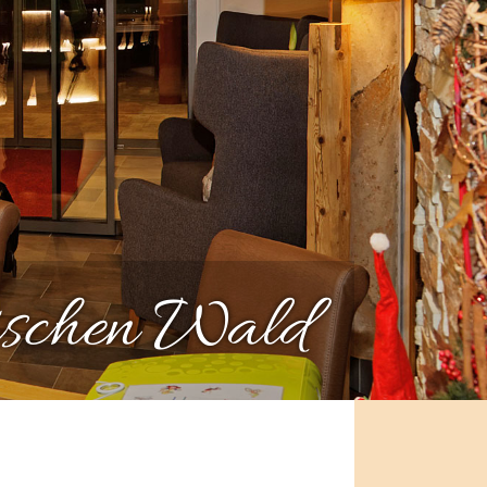
ischen Wald