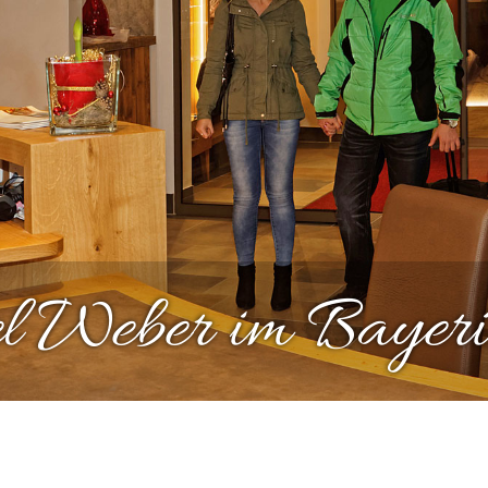
el Weber im Bayer