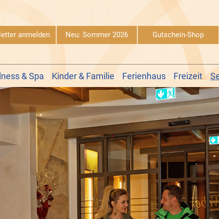
etter anmelden
Neu: Sommer 2026
Gutschein-Shop
lness & Spa
Kinder & Familie
Ferienhaus
Freizeit
Se