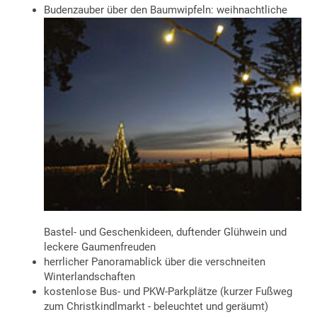
Budenzauber über den Baumwipfeln: weihnachtliche
Bastel- und Geschenkideen, duftender Glühwein und
leckere Gaumenfreuden
herrlicher Panoramablick über die verschneiten
Winterlandschaften
kostenlose Bus- und PKW-Parkplätze (kurzer Fußweg
zum Christkindlmarkt - beleuchtet und geräumt)