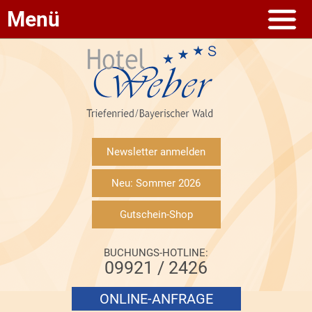
Menü
Newsletter anmelden
Neu: Sommer 2026
Gutschein-Shop
BUCHUNGS-HOTLINE:
09921 / 2426
ONLINE-ANFRAGE