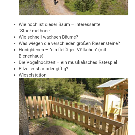
Wie hoch ist dieser Baum – interessante
"Stockmethode"
Wie schnell wachsen Bäume?
Was wiegen die verschieden großen Riesensteine?
Honigbienen – "ein fleißiges Völkchen" (mit
Bienenhaus)
Die Vogelhochzeit – ein musikalisches Ratespiel
Pilze: essbar oder giftig?
Wieselstation