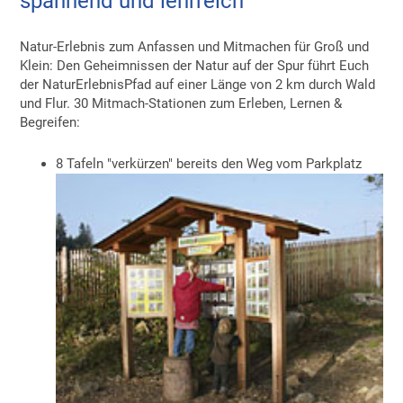
spannend und lehrreich
Natur-Erlebnis zum Anfassen und Mitmachen für Groß und
Klein: Den Geheimnissen der Natur auf der Spur führt Euch
der NaturErlebnisPfad auf einer Länge von 2 km durch Wald
und Flur. 30 Mitmach-Stationen zum Erleben, Lernen &
Begreifen:
8 Tafeln "verkürzen" bereits den Weg vom Parkplatz