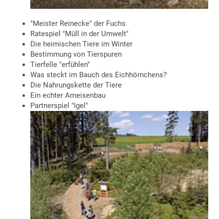
"Meister Reinecke" der Fuchs
Ratespiel "Müll in der Umwelt"
Die heimischen Tiere im Winter
Bestimmung von Tierspuren
Tierfelle "erfühlen"
Was steckt im Bauch des Eichhörnchens?
Die Nahrungskette der Tiere
Ein echter Ameisenbau
Partnerspiel "Igel"