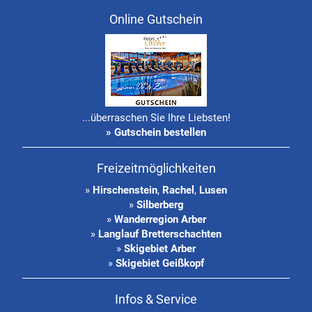
Online Gutschein
...überraschen Sie Ihre Liebsten!
» Gutschein bestellen
Freizeitmöglichkeiten
»
Hirschenstein
,
Rachel
,
Lusen
»
Silberberg
»
Wanderregion Arber
»
Langlauf Bretterschachten
»
Skigebiet Arber
»
Skigebiet Geißkopf
Infos & Service