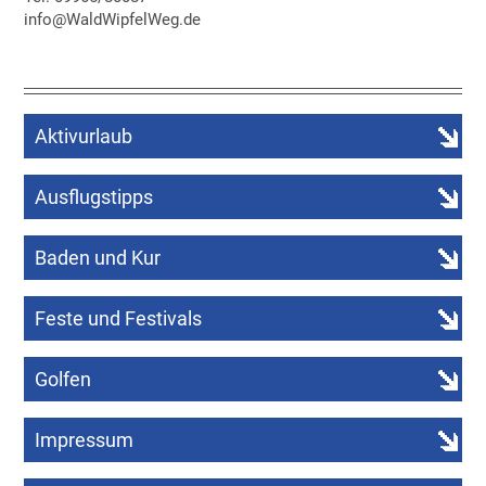
info@WaldWipfelWeg.de
Aktivurlaub
Ausflugstipps
Baden und Kur
Feste und Festivals
Golfen
Impressum