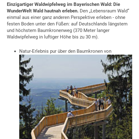
Einzigartiger Waldwipfelweg im Bayerischen Wald: Die
WunderWelt Wald hautnah erleben.
Den „Lebensraum Wald“
einmal aus einer ganz anderen Perspektive erleben - ohne
festen Boden unter den Füßen: auf Deutschlands längstem
und höchstem Baumkronenweg (370 Meter langer
Waldwipfelweg in luftiger Höhe bis zu 30 m).
Natur-Erlebnis pur über den Baumkronen von