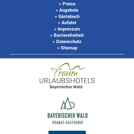
» Preise
» Angebote
» Gästebuch
» Anfahrt
» Impressum
» Barrierefreiheit
» Datenschutz
» Sitemap