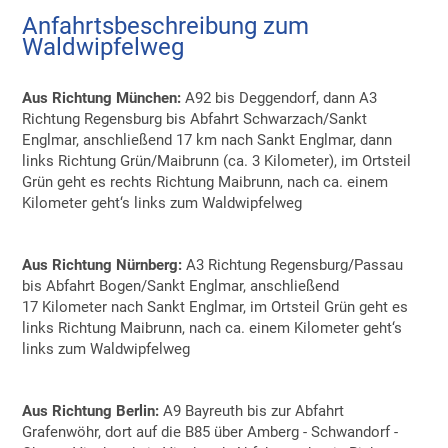
Anfahrtsbeschreibung zum
Waldwipfelweg
Aus Richtung München:
A92 bis Deggendorf, dann A3
Richtung Regensburg bis Abfahrt Schwarzach/Sankt
Englmar, anschließend 17 km nach Sankt Englmar, dann
links Richtung Grün/Maibrunn (ca. 3 Kilometer), im Ortsteil
Grün geht es rechts Richtung Maibrunn, nach ca. einem
Kilometer geht‘s links zum Waldwipfelweg
Aus Richtung Nürnberg:
A3 Richtung Regensburg/Passau
bis Abfahrt Bogen/Sankt Englmar, anschließend
17 Kilometer nach Sankt Englmar, im Ortsteil Grün geht es
links Richtung Maibrunn, nach ca. einem Kilometer geht‘s
links zum Waldwipfelweg
Aus Richtung Berlin:
A9 Bayreuth bis zur Abfahrt
Grafenwöhr, dort auf die B85 über Amberg - Schwandorf -