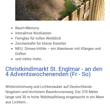
Baum-Memory
Interaktive Nistkästen
Fernglas für tollen Weitblick
Zeichentafel für kleine Künstler
NEU: Sinnes-Höhle – ein Abenteuer mit Klängen und
Düften
und vieles mehr…
Christkindlmarkt St. Englmar - an den
4 Adventswochenenden (Fr - So)
Winterstimmung und Lichterzauber auf Deutschlands
längstem und höchstem Baumkronenweg: Der 370 Meter
lange und 30 m hohe Waldwipfelweg eingetaucht in ein Meer
aus Lichtern...