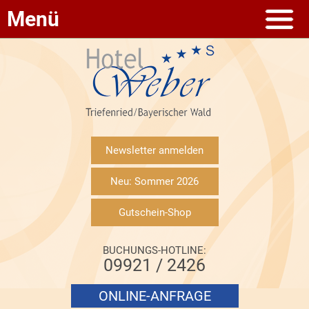
Menü
Newsletter anmelden
Neu: Sommer 2026
Gutschein-Shop
BUCHUNGS-HOTLINE:
09921 / 2426
ONLINE-ANFRAGE