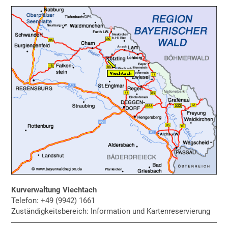
Kurverwaltung Viechtach
Telefon: +49 (9942) 1661
Zuständigkeitsbereich: Information und Kartenreservierung