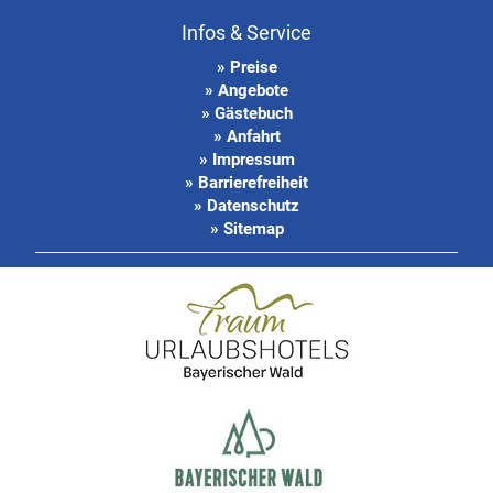
Infos & Service
» Preise
» Angebote
» Gästebuch
» Anfahrt
» Impressum
» Barrierefreiheit
» Datenschutz
» Sitemap