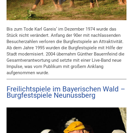
Bis zum Tode Karl Gareis’ im Dezember 1974 wurde das
Stück nicht verändert. Anfang der 90er mit nachlassenden
Besucherzahlen verloren die Burgfestspiele an Attraktivität.
Ab dem Jahre 1995 wurden die Burgfestspiele mit Hilfe der
Stadt modernisiert. 2004 übernahm Günther Bauernfeind die
Gesamtverantwortung und setzte mit einer Live-Band neue
Impulse, was vom Publikum mit großem Anklang
aufgenommen wurde.
Freilichtspiele im Bayerischen Wald –
Burgfestspiele Neunussberg