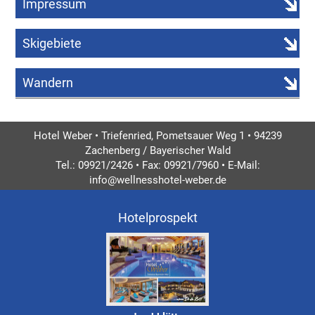
Impressum
Skigebiete
Wandern
Hotel Weber • Triefenried, Pometsauer Weg 1 • 94239
Zachenberg / Bayerischer Wald
Tel.: 09921/2426 • Fax: 09921/7960 • E-Mail:
info@wellnesshotel-weber.de
Hotelprospekt