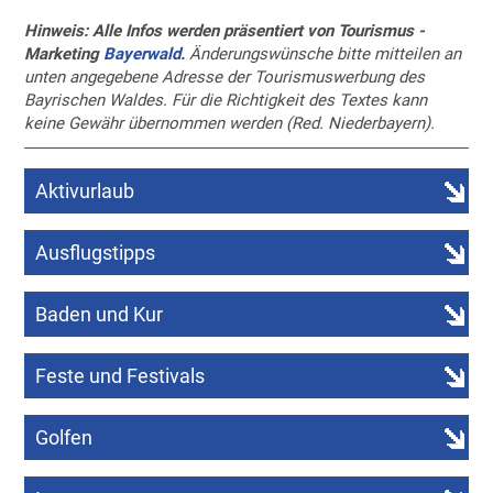
Hinweis: Alle Infos werden präsentiert von Tourismus -
Marketing
Bayerwald
.
Änderungswünsche bitte mitteilen an
unten angegebene Adresse der Tourismuswerbung des
Bayrischen Waldes. Für die Richtigkeit des Textes kann
keine Gewähr übernommen werden (Red. Niederbayern).
Aktivurlaub
Ausflugstipps
Baden und Kur
Feste und Festivals
Golfen