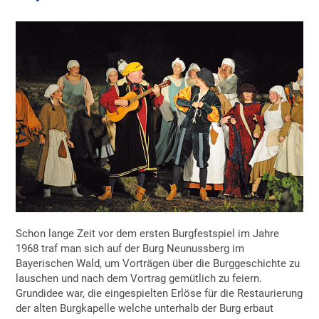
Schon lange Zeit vor dem ersten Burgfestspiel im Jahre
1968 traf man sich auf der Burg Neunussberg im
Bayerischen Wald, um Vorträgen über die Burggeschichte zu
lauschen und nach dem Vortrag gemütlich zu feiern.
Grundidee war, die eingespielten Erlöse für die Restaurierung
der alten Burgkapelle welche unterhalb der Burg erbaut