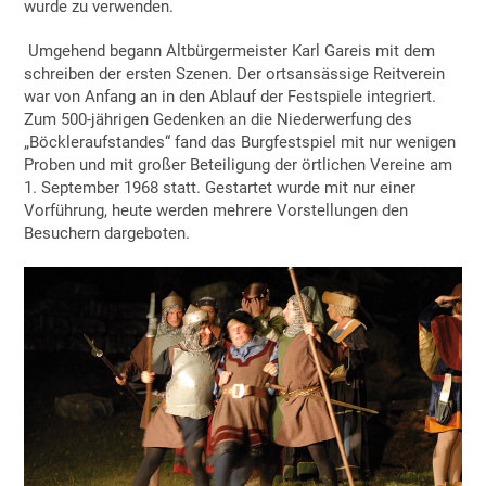
wurde zu verwenden.
Umgehend begann Altbürgermeister Karl Gareis mit dem
schreiben der ersten Szenen. Der ortsansässige Reitverein
war von Anfang an in den Ablauf der Festspiele integriert.
Zum 500-jährigen Gedenken an die Niederwerfung des
„Böckleraufstandes“ fand das Burgfestspiel mit nur wenigen
Proben und mit großer Beteiligung der örtlichen Vereine am
1. September 1968 statt. Gestartet wurde mit nur einer
Vorführung, heute werden mehrere Vorstellungen den
Besuchern dargeboten.