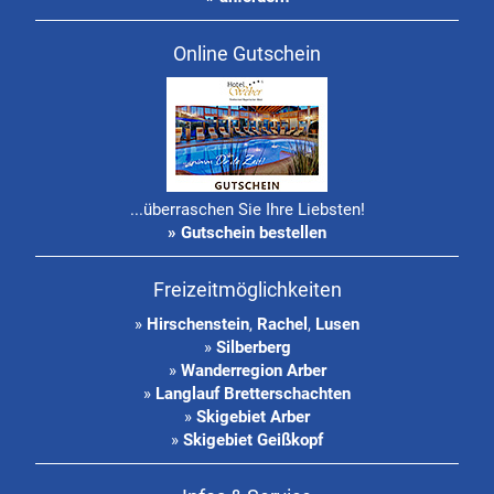
Online Gutschein
...überraschen Sie Ihre Liebsten!
» Gutschein bestellen
Freizeitmöglichkeiten
»
Hirschenstein
,
Rachel
,
Lusen
»
Silberberg
»
Wanderregion Arber
»
Langlauf Bretterschachten
»
Skigebiet Arber
»
Skigebiet Geißkopf