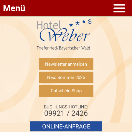
Menü
Newsletter anmelden
Neu: Sommer 2026
Gutschein-Shop
BUCHUNGS-HOTLINE:
09921 / 2426
ONLINE-ANFRAGE