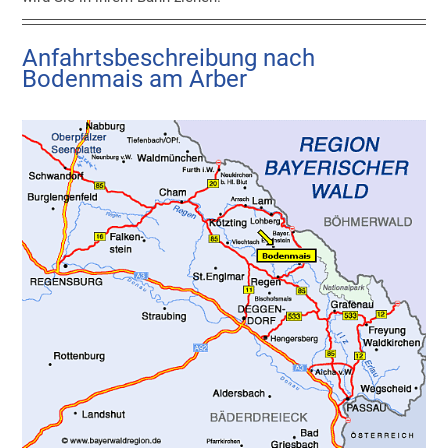
Anfahrtsbeschreibung nach
Bodenmais am Arber