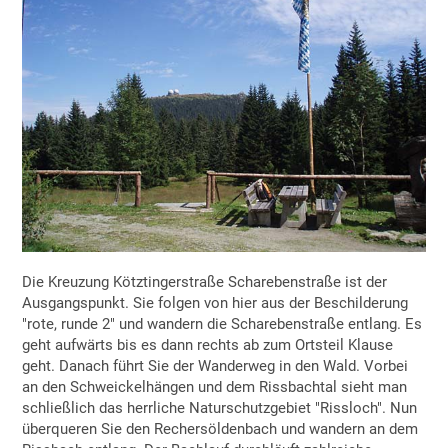
Die Kreuzung Kötztingerstraße Scharebenstraße ist der
Ausgangspunkt. Sie folgen von hier aus der Beschilderung
"rote, runde 2" und wandern die Scharebenstraße entlang. Es
geht aufwärts bis es dann rechts ab zum Ortsteil Klause
geht. Danach führt Sie der Wanderweg in den Wald. Vorbei
an den Schweickelhängen und dem Rissbachtal sieht man
schließlich das herrliche Naturschutzgebiet "Rissloch". Nun
überqueren Sie den Rechersöldenbach und wandern an dem