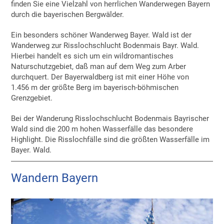
finden Sie eine Vielzahl von herrlichen Wanderwegen Bayern
durch die bayerischen Bergwälder.
Ein besonders schöner Wanderweg Bayer. Wald ist der
Wanderweg zur Risslochschlucht Bodenmais Bayr. Wald.
Hierbei handelt es sich um ein wildromantisches
Naturschutzgebiet, daß man auf dem Weg zum Arber
durchquert. Der Bayerwaldberg ist mit einer Höhe von
1.456 m der größte Berg im bayerisch-böhmischen
Grenzgebiet.
Bei der Wanderung Risslochschlucht Bodenmais Bayrischer
Wald sind die 200 m hohen Wasserfälle das besondere
Highlight. Die Risslochfälle sind die größten Wasserfälle im
Bayer. Wald.
Wandern Bayern