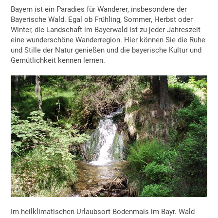
Bayern ist ein Paradies für Wanderer, insbesondere der
Bayerische Wald. Egal ob Frühling, Sommer, Herbst oder
Winter, die Landschaft im Bayerwald ist zu jeder Jahreszeit
eine wunderschöne Wanderregion. Hier können Sie die Ruhe
und Stille der Natur genießen und die bayerische Kultur und
Gemütlichkeit kennen lernen.
Im heilklimatischen Urlaubsort Bodenmais im Bayr. Wald