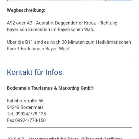
Wegbeschreibung:
A92 oder A3 - Ausfahrt Deggendorfer Kreuz - Richtung
Bayerisch Eisenstein im Bayerischen Wald.
Über die B11 sind es noch 30 Minuten zum Heilklimatischen
Kurort Bodenmais Bayer. Wald.
Kontakt für Infos
Bodenmais Tourismus & Marketing GmbH
Bahnhofstraße 56
94249 Bodenmais
Tel. 09924/778-135
Fax 09924/778-150